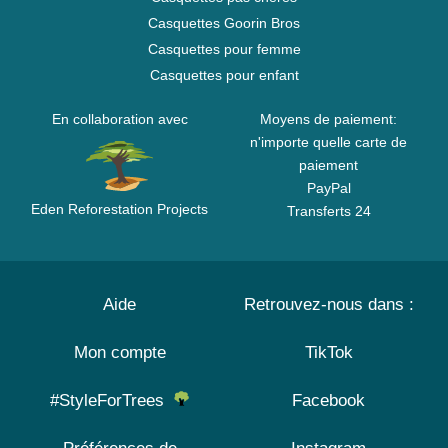
Casquettes Goorin Bros
Casquettes pour femme
Casquettes pour enfant
En collaboration avec
Moyens de paiement:
n'importe quelle carte de
paiement
PayPal
Eden Reforestation Projects
Transferts 24
Aide
Retrouvez-nous dans :
Mon compte
TikTok
#StyleForTrees
Facebook