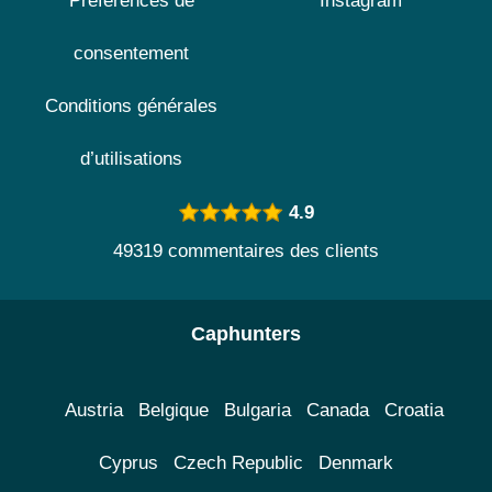
Préférences de
Instagram
consentement
Conditions générales
d’utilisations
4.9
49319 commentaires des clients
Caphunters
Austria
Belgique
Bulgaria
Canada
Croatia
Cyprus
Czech Republic
Denmark