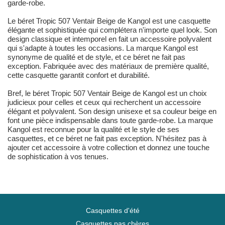
garde-robe.
Le béret Tropic 507 Ventair Beige de Kangol est une casquette
élégante et sophistiquée qui complétera n'importe quel look. Son
design classique et intemporel en fait un accessoire polyvalent
qui s'adapte à toutes les occasions. La marque Kangol est
synonyme de qualité et de style, et ce béret ne fait pas
exception. Fabriquée avec des matériaux de première qualité,
cette casquette garantit confort et durabilité.
Bref, le béret Tropic 507 Ventair Beige de Kangol est un choix
judicieux pour celles et ceux qui recherchent un accessoire
élégant et polyvalent. Son design unisexe et sa couleur beige en
font une pièce indispensable dans toute garde-robe. La marque
Kangol est reconnue pour la qualité et le style de ses
casquettes, et ce béret ne fait pas exception. N'hésitez pas à
ajouter cet accessoire à votre collection et donnez une touche
de sophistication à vos tenues.
Casquettes d'été
Casquettes pas chères