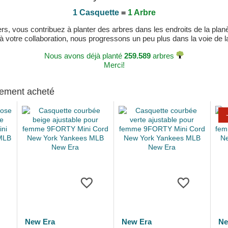
1 Casquette
=
1 Arbre
, vous contribuez à planter des arbres dans les endroits de la planète
 à votre collaboration, nous progressons un peu plus dans la voie de la 
Nous avons déjà planté
259.589
arbres
Merci!
alement acheté
New Era
New Era
Ne