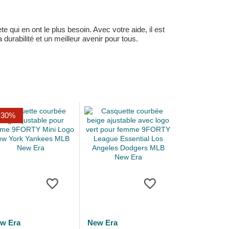
 qui en ont le plus besoin. Avec votre aide, il est
durabilité et un meilleur avenir pour tous.
-30%
w Era
New Era