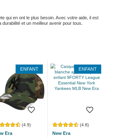
 qui en ont le plus besoin. Avec votre aide, il est
durabilité et un meilleur avenir pour tous.
ENFANT
ENFANT
(4.9)
(4.8)
w Era
New Era